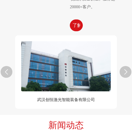
20000+客户。
了解更多
武汉创恒激光智能装备有限公司
新闻动态