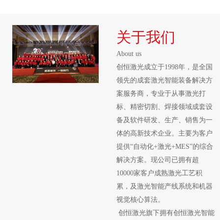
晰、永久的“身份
证”
关于我们
About us
创恒激光成立于1998年，是全国
领先的成套激光智能装备解决方
案服务商，专业于从事激光打
标、精密切割、焊接领域成套设
备及软件研发、生产、销售为一
体的高新技术企业。主要为客户
提供“自动化+激光+MES”的综合
解决方案。现公司已拥有超
10000家客户成熟激光工艺积
累，及激光智能产线系统和机器
视觉核心算法。
创恒激光旗下拥有创恒激光智能